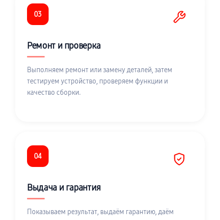
03
Ремонт и проверка
Выполняем ремонт или замену деталей, затем
тестируем устройство, проверяем функции и
качество сборки.
04
Выдача и гарантия
Показываем результат, выдаём гарантию, даём