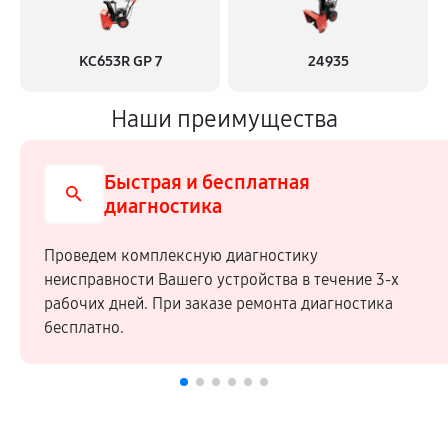
KC653R GP 7
24935
Наши преимущества
Быстрая и бесплатная
диагностика
Проведем комплексную диагностику
неисправности Вашего устройства в течение 3-х
рабочих дней. При заказе ремонта диагностика
бесплатно.