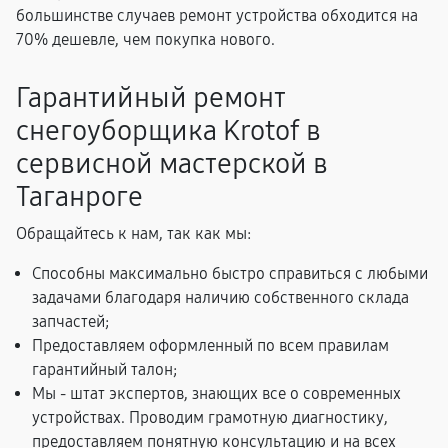
большинстве случаев ремонт устройства обходится на
70% дешевле, чем покупка нового.
Гарантийный ремонт
снегоуборщика Krotof в
сервисной мастерской в
Таганроге
Обращайтесь к нам, так как мы:
Способны максимально быстро справиться с любыми
задачами благодаря наличию собственного склада
запчастей;
Предоставляем оформленный по всем правилам
гарантийный талон;
Мы - штат экспертов, знающих все о современных
устройствах. Проводим грамотную диагностику,
предоставляем понятную консультацию и на всех