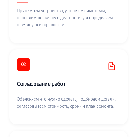
Принимаем устройство, уточняем симптомы,
проводим первичную диагностику и определяем
причину неисправности.
02
Согласование работ
Объясняем что нужно сделать, подбираем детали,
согласовываем стоимость, сроки и план ремонта.