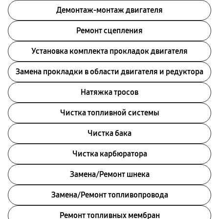
Демонтаж-монтаж двигателя
Ремонт сцепления
Установка комплекта прокладок двигателя
Замена прокладки в области двигателя и редуктора
Натяжка тросов
Чистка топливной системы
Чистка бака
Чистка карбюратора
Замена/Pемонт шнека
Замена/Pемонт топливопровода
Ремонт топливных мембран