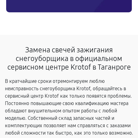
Замена свечей зажигания
снегоуборщика в официальном
сервисном центре Krotof в Таганроге
В кратчайшие сроки отремонтируем люблю
неисправность снегоуборщика Krotof, обращайтесь в
сервисный центр Krotof как только появятся проблемы.
Постоянно повышающие свою квалификацию мастера
обладают внушительном опытом работы с любой
моделью. Собственный склад запасных частей и
комплектующих позволяет нам справляться с заказами
любой сложности так быстро, как это только возможно.