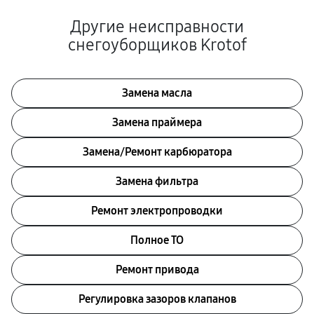
Другие неисправности
снегоуборщиков Krotof
Замена масла
Замена праймера
Замена/Pемонт карбюратора
Замена фильтра
Ремонт электропроводки
Полное ТО
Ремонт привода
Регулировка зазоров клапанов