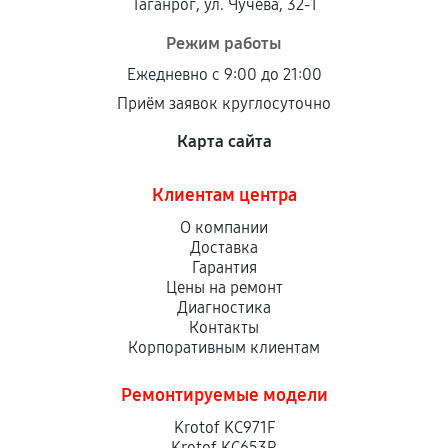
Таганрог, ул. Чучева, 32-1
Режим работы
Ежедневно с 9:00 до 21:00
Приём заявок круглосуточно
Карта сайта
Клиентам центра
О компании
Доставка
Гарантия
Цены на ремонт
Диагностика
Контакты
Корпоративным клиентам
Ремонтируемые модели
Krotof KC971F
Krotof KC653R