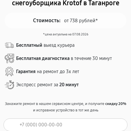
снегоуборщика Krotof в Таганроге
Стоимость:
от 738 рублей*
*цена актуальна на 07.08.2026
Бесплатный
выезд курьера
Бесплатная диагностика
в течение 30 минут
Гарантия
на ремонт до 3х лет
Экспресс ремонт за
20 минут
Закажите ремонт в нашем сервисном центре, и получите
скидку 20%
и исправное устройство в тот же день