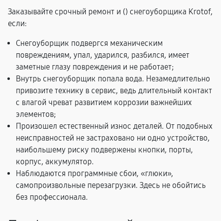
Заказывайте срочный ремонт и (
) снегоуборщика Krotof,
если:
Снегоуборщик подвергся механическим
повреждениям, упал, ударился, разбился, имеет
заметные глазу повреждения и не работает;
Внутрь снегоуборщик попала вода. Незамедлительно
привозите технику в сервис, ведь длительный контакт
с влагой чреват развитием коррозии важнейших
элементов;
Произошел естественный износ деталей. От подобных
неисправностей не застраховано ни одно устройство,
наибольшему риску подвержены кнопки, порты,
корпус, аккумулятор.
Наблюдаются программные сбои, «глюки»,
самопроизвольные перезагрузки. Здесь не обойтись
без профессионала.