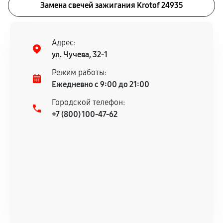
Замена свечей зажигания Krotof 24935
Адрес:
ул. Чучева, 32-1
Режим работы:
Ежедневно с 9:00 до 21:00
Городской телефон:
+7 (800) 100-47-62