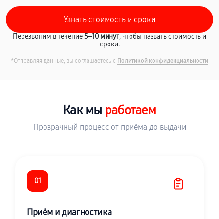
Перезвоним в течение
5–10 минут
, чтобы назвать стоимость и
сроки.
*Отправляя данные, вы соглашаетесь с
Политикой конфиденциальности
Как мы
работаем
Прозрачный процесс от приёма до выдачи
01
Приём и диагностика