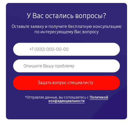
У Вас остались вопросы?
Оставьте заявку и получите бесплатную консультацию
по интересующему Вас вопросу
*Отправляя данные, вы соглашаетесь с
Политикой
конфиденциальности