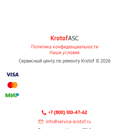
Krotof
ASC
Политика конфиденциальности
Наши условия
Сервисный центр по ремонту Krotof ©
2026
+7 (800) 100-47-62
info@service-krotof.ru