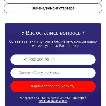
Замена/Pемонт стартера
У Вас остались вопросы?
Оставьте заявку и получите бесплатную консультацию
по интересующему Вас вопросу
*Отправляя данные, вы соглашаетесь с
Политикой
конфиденциальности