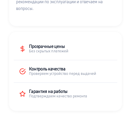
рекомендации по эксплуатации и отвечаем на
вопросы.
Прозрачные цены
Без скрытых платежей
Контроль качества
Проверяем устройство перед выдачей
Гарантия на работы
Подтверждаем качество ремонта