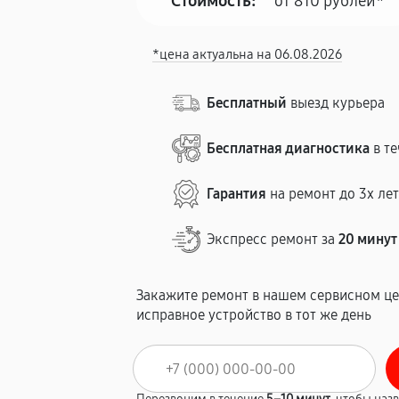
Стоимость:
от 810 рублей*
*цена актуальна на 06.08.2026
Бесплатный
выезд курьера
Бесплатная диагностика
в те
Гарантия
на ремонт до 3х ле
Экспресс ремонт за
20 минут
Закажите ремонт в нашем сервисном це
исправное устройство в тот же день