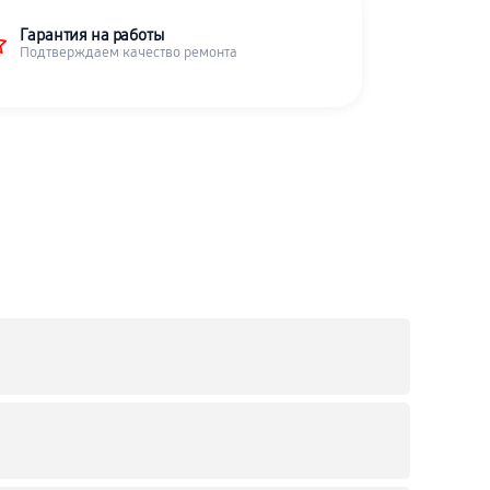
Гарантия на работы
Подтверждаем качество ремонта