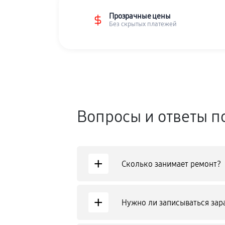
Прозрачные цены
Без скрытых платежей
Вопросы и ответы п
+
Сколько занимает ремонт?
+
Нужно ли записываться зар