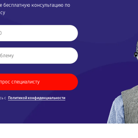
те бесплатную консультацию по
осу
сь с
Политикой конфиденциальности