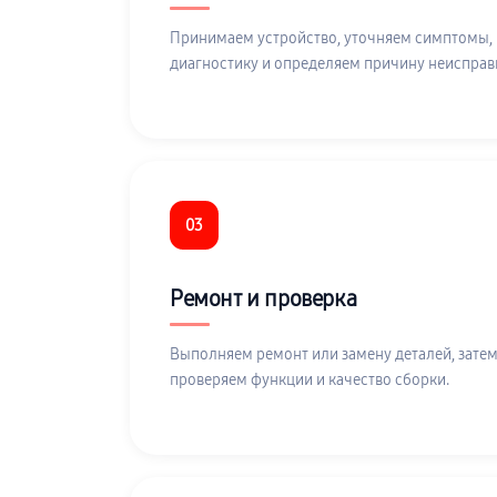
Принимаем устройство, уточняем симптомы,
диагностику и определяем причину неисправ
03
Ремонт и проверка
Выполняем ремонт или замену деталей, затем
проверяем функции и качество сборки.