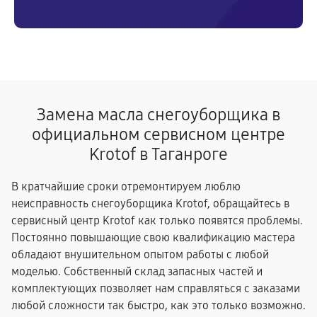
Замена масла снегоуборщика в
официальном сервисном центре
Krotof в Таганроге
В кратчайшие сроки отремонтируем люблю
неисправность снегоуборщика Krotof, обращайтесь в
сервисный центр Krotof как только появятся проблемы.
Постоянно повышающие свою квалификацию мастера
обладают внушительном опытом работы с любой
моделью. Собственный склад запасных частей и
комплектующих позволяет нам справляться с заказами
любой сложности так быстро, как это только возможно.