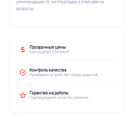
рекомендации по эксплуатации и отвечаем на
вопросы.
Прозрачные цены
Без скрытых платежей
Контроль качества
Проверяем устройство перед выдачей
Гарантия на работы
Подтверждаем качество ремонта