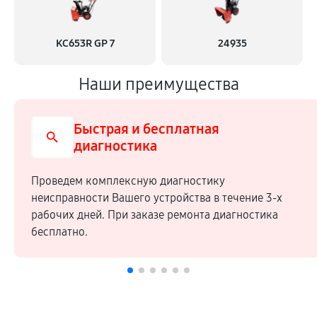
KC653R GP 7
24935
Наши преимущества
Быстрая и бесплатная
диагностика
Проведем комплексную диагностику
неисправности Вашего устройства в течение 3-х
рабочих дней. При заказе ремонта диагностика
бесплатно.