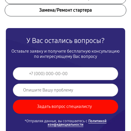
Замена/Pемонт стартера
У Вас остались вопросы?
Оставьте заявку и получите бесплатную консультацию
по интересующему Вас вопросу
*Отправляя данные, вы соглашаетесь с
Политикой
конфиденциальности