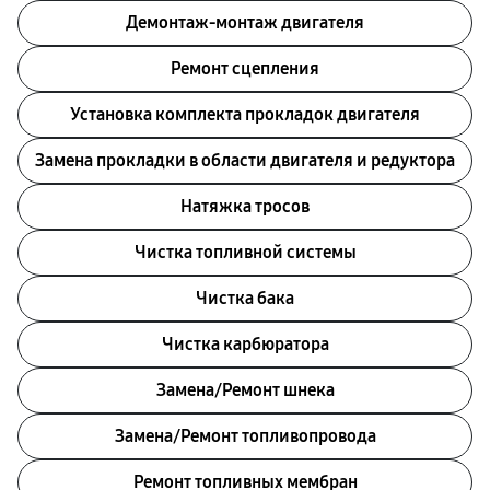
Демонтаж-монтаж двигателя
Ремонт сцепления
Установка комплекта прокладок двигателя
Замена прокладки в области двигателя и редуктора
Натяжка тросов
Чистка топливной системы
Чистка бака
Чистка карбюратора
Замена/Pемонт шнека
Замена/Pемонт топливопровода
Ремонт топливных мембран