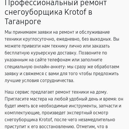
Профессиональный ремонт
снегоуборщика Krotof в
Таганроге
Мы принимаем заявки на ремонт и обслуживание
техники круглосуточно, ежедневно, без выходных. Вы
можете привезти нам технику лично или заказать
бесплатную курьерскую доставку. Позвоните по
указанным на сайте телефонам или заполните
специальную онлайн-анкету: мы сразу же обработаем
заявку и свяжемся с вами для того чтобы предложить
лучшие условия сотрудничества.
Наш сервис предлагает ремонт техники на дому.
Пригласите мастера на любой удобный день и время: он
будет иметь все необходимые инструменты, запчасти и
комплектующие, произведет экспертный осмотр
снегоуборщика Krotof, после чего незамедлительно
приступит к его восстановлению. Отметим, что в