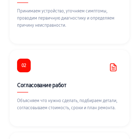
Принимаем устройство, уточняем симптомы,
проводим первичную диагностику и определяем
причину неисправности.
02
Согласование работ
Объясняем что нужно сделать, подбираем детали,
согласовываем стоимость, сроки и план ремонта.