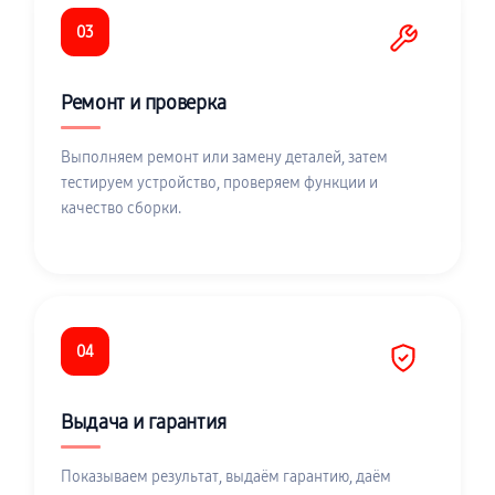
03
Ремонт и проверка
Выполняем ремонт или замену деталей, затем
тестируем устройство, проверяем функции и
качество сборки.
04
Выдача и гарантия
Показываем результат, выдаём гарантию, даём