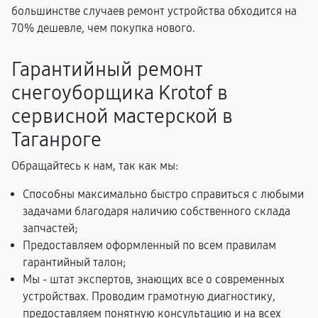
большинстве случаев ремонт устройства обходится на
70% дешевле, чем покупка нового.
Гарантийный ремонт
снегоуборщика Krotof в
сервисной мастерской в
Таганроге
Обращайтесь к нам, так как мы:
Способны максимально быстро справиться с любыми
задачами благодаря наличию собственного склада
запчастей;
Предоставляем оформленный по всем правилам
гарантийный талон;
Мы - штат экспертов, знающих все о современных
устройствах. Проводим грамотную диагностику,
предоставляем понятную консультацию и на всех