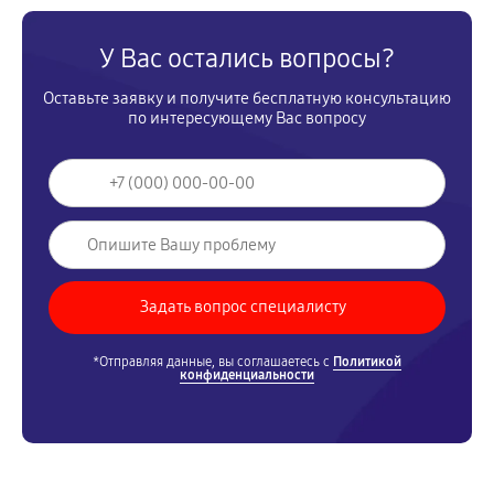
У Вас остались вопросы?
Оставьте заявку и получите бесплатную консультацию
по интересующему Вас вопросу
*Отправляя данные, вы соглашаетесь с
Политикой
конфиденциальности