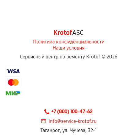
Krotof
ASC
Политика конфиденциальности
Наши условия
Сервисный центр по ремонту Krotof ©
2026
+7 (800) 100-47-62
info@service-krotof.ru
Таганрог, ул. Чучева, 32-1