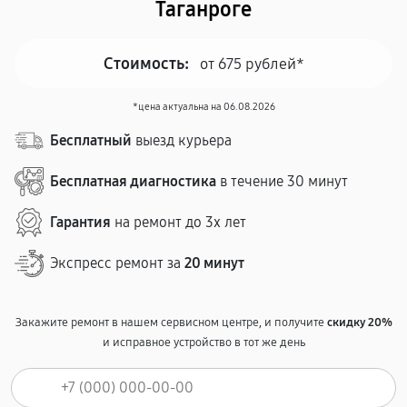
Таганроге
Стоимость:
от 675 рублей*
*цена актуальна на 06.08.2026
Бесплатный
выезд курьера
Бесплатная диагностика
в течение 30 минут
Гарантия
на ремонт до 3х лет
Экспресс ремонт за
20 минут
Закажите ремонт в нашем сервисном центре, и получите
скидку 20%
и исправное устройство в тот же день