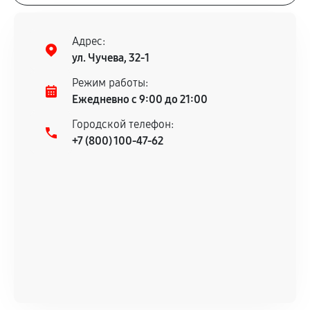
Адрес:
ул. Чучева, 32-1
Режим работы:
Ежедневно с 9:00 до 21:00
Городской телефон:
+7 (800) 100-47-62