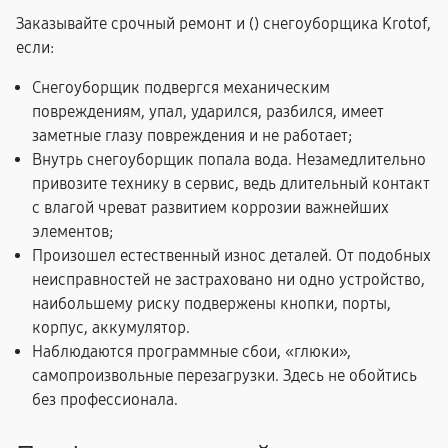
Заказывайте срочный ремонт и (
) снегоуборщика Krotof,
если:
Снегоуборщик подвергся механическим
повреждениям, упал, ударился, разбился, имеет
заметные глазу повреждения и не работает;
Внутрь снегоуборщик попала вода. Незамедлительно
привозите технику в сервис, ведь длительный контакт
с влагой чреват развитием коррозии важнейших
элементов;
Произошел естественный износ деталей. От подобных
неисправностей не застраховано ни одно устройство,
наибольшему риску подвержены кнопки, порты,
корпус, аккумулятор.
Наблюдаются программные сбои, «глюки»,
самопроизвольные перезагрузки. Здесь не обойтись
без профессионала.