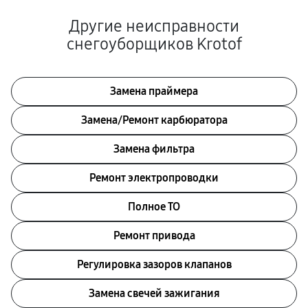
Другие неисправности
снегоуборщиков Krotof
Замена праймера
Замена/Pемонт карбюратора
Замена фильтра
Ремонт электропроводки
Полное ТО
Ремонт привода
Регулировка зазоров клапанов
Замена свечей зажигания