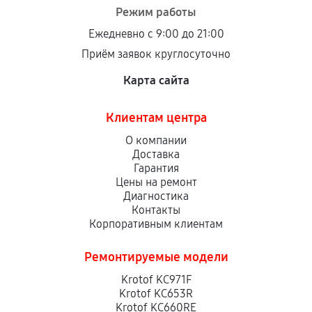
Режим работы
Ежедневно с 9:00 до 21:00
Приём заявок круглосуточно
Карта сайта
Клиентам центра
О компании
Доставка
Гарантия
Цены на ремонт
Диагностика
Контакты
Корпоративным клиентам
Ремонтируемые модели
Krotof KC971F
Krotof KC653R
Krotof KC660RE