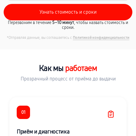
Перезвоним в течение
5–10 минут
, чтобы назвать стоимость и
сроки.
*Отправляя данные, вы соглашаетесь с
Политикой конфиденциальности
Как мы
работаем
Прозрачный процесс от приёма до выдачи
01
Приём и диагностика