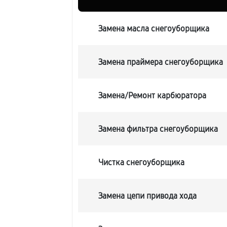
Замена масла снегоуборщика
Замена праймера снегоуборщика
Замена/Pемонт карбюратора
Замена фильтра снегоуборщика
Чистка снегоуборщика
Замена цепи привода хода