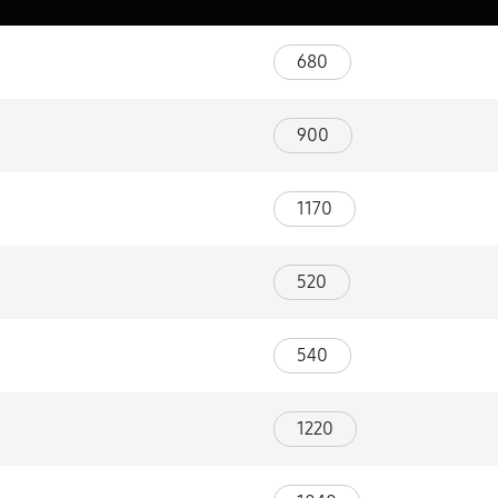
680
900
1170
520
540
1220