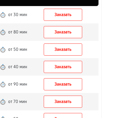
от 30 мин
Заказать
от 80 мин
Заказать
от 50 мин
Заказать
от 40 мин
Заказать
от 90 мин
Заказать
от 70 мин
Заказать